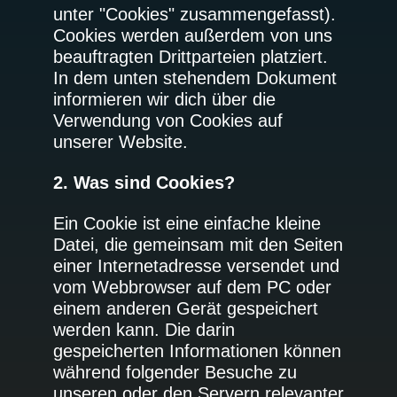
unter "Cookies" zusammengefasst).
Cookies werden außerdem von uns
beauftragten Drittparteien platziert.
In dem unten stehendem Dokument
informieren wir dich über die
Verwendung von Cookies auf
unserer Website.
2. Was sind Cookies?
Ein Cookie ist eine einfache kleine
Datei, die gemeinsam mit den Seiten
einer Internetadresse versendet und
vom Webbrowser auf dem PC oder
einem anderen Gerät gespeichert
werden kann. Die darin
gespeicherten Informationen können
während folgender Besuche zu
unseren oder den Servern relevanter