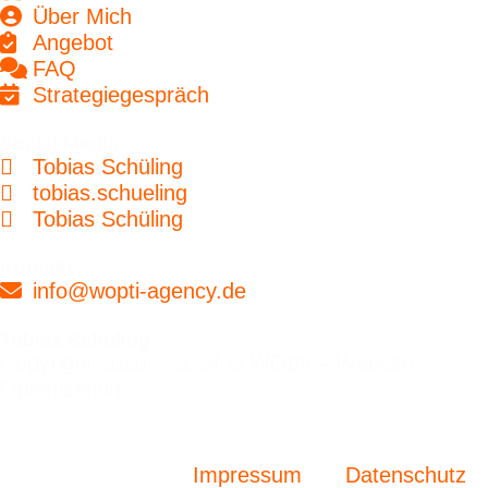
Über Mich
Angebot
FAQ
Strategiegespräch
Social Media
Tobias Schüling
tobias.schueling
Tobias Schüling
Kontakt
info@wopti-agency.de
Tobias Schüling
Copyright 2020 – 2024 © WOpti – Website
Optimization
Impressum
Datenschutz