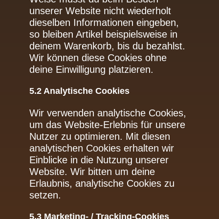
unserer Website nicht wiederholt
dieselben Informationen eingeben,
so bleiben Artikel beispielsweise in
deinem Warenkorb, bis du bezahlst.
Wir können diese Cookies ohne
deine Einwilligung platzieren.
5.2 Analytische Cookies
Wir verwenden analytische Cookies,
um das Website-Erlebnis für unsere
Nutzer zu optimieren. Mit diesen
analytischen Cookies erhalten wir
Einblicke in die Nutzung unserer
Website. Wir bitten um deine
Erlaubnis, analytische Cookies zu
setzen.
5.3 Marketing- / Tracking-Cookies