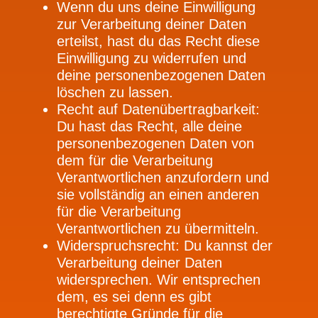
Wenn du uns deine Einwilligung
zur Verarbeitung deiner Daten
erteilst, hast du das Recht diese
Einwilligung zu widerrufen und
deine personenbezogenen Daten
löschen zu lassen.
Recht auf Datenübertragbarkeit:
Du hast das Recht, alle deine
personenbezogenen Daten von
dem für die Verarbeitung
Verantwortlichen anzufordern und
sie vollständig an einen anderen
für die Verarbeitung
Verantwortlichen zu übermitteln.
Widerspruchsrecht: Du kannst der
Verarbeitung deiner Daten
widersprechen. Wir entsprechen
dem, es sei denn es gibt
berechtigte Gründe für die