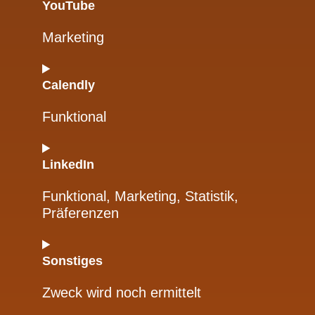
YouTube
Marketing
Calendly
Funktional
LinkedIn
Funktional, Marketing, Statistik,
Präferenzen
Sonstiges
Zweck wird noch ermittelt