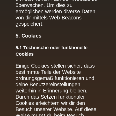
überwachen. Um dies zu
ermöglichen werden diverse Daten
von dir mittels Web-Beacons
gespeichert.
5. Cookies
5.1 Technische oder funktionelle
Cookies
Einige Cookies stellen sicher, dass
bestimmte Teile der Website
ordnungsgemäß funktionieren und
deine Benutzereinstellungen
weiterhin in Erinnerung bleiben.
Durch das Setzen funktionaler
Cookies erleichtern wir dir den
Besuch unserer Website. Auf diese
Weise musst du beim Besuch