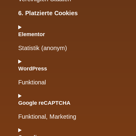
6. Platzierte Cookies
Elementor
Statistik (anonym)
WordPress
Funktional
Google reCAPTCHA
Funktional, Marketing