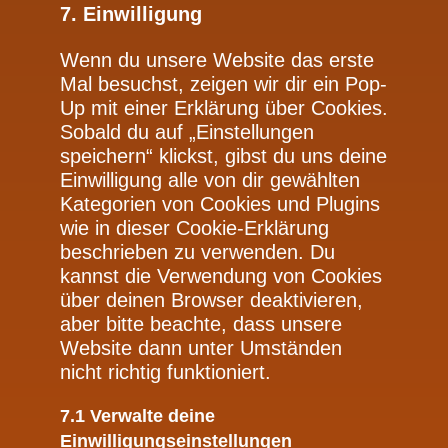
7. Einwilligung
Wenn du unsere Website das erste
Mal besuchst, zeigen wir dir ein Pop-
Up mit einer Erklärung über Cookies.
Sobald du auf „Einstellungen
speichern“ klickst, gibst du uns deine
Einwilligung alle von dir gewählten
Kategorien von Cookies und Plugins
wie in dieser Cookie-Erklärung
beschrieben zu verwenden. Du
kannst die Verwendung von Cookies
über deinen Browser deaktivieren,
aber bitte beachte, dass unsere
Website dann unter Umständen
nicht richtig funktioniert.
7.1 Verwalte deine
Einwilligungseinstellungen