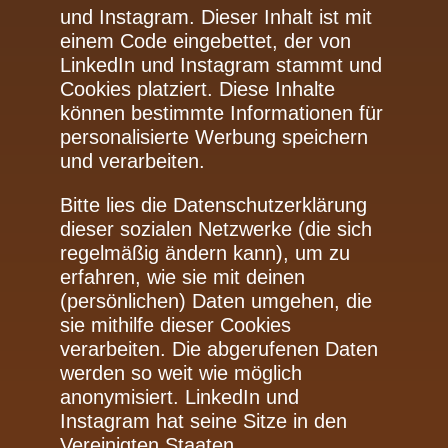
und Instagram. Dieser Inhalt ist mit
einem Code eingebettet, der von
LinkedIn und Instagram stammt und
Cookies platziert. Diese Inhalte
können bestimmte Informationen für
personalisierte Werbung speichern
und verarbeiten.
Bitte lies die Datenschutzerklärung
dieser sozialen Netzwerke (die sich
regelmäßig ändern kann), um zu
erfahren, wie sie mit deinen
(persönlichen) Daten umgehen, die
sie mithilfe dieser Cookies
verarbeiten. Die abgerufenen Daten
werden so weit wie möglich
anonymisiert. LinkedIn und
Instagram hat seine Sitze in den
Vereinigten Staaten