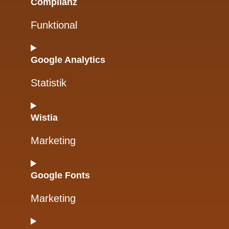
Complianz
Funktional
Google Analytics
Statistik
Wistia
Marketing
Google Fonts
Marketing