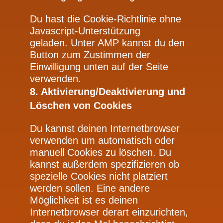
Du hast die Cookie-Richtlinie ohne
Javascript-Unterstützung
geladen. Unter AMP kannst du den
Button zum Zustimmen der
Einwilligung unten auf der Seite
verwenden.
8. Aktivierung/Deaktivierung und
Löschen von Cookies
Du kannst deinen Internetbrowser
verwenden um automatisch oder
manuell Cookies zu löschen. Du
kannst außerdem spezifizieren ob
spezielle Cookies nicht platziert
werden sollen. Eine andere
Möglichkeit ist es deinen
Internetbrowser derart einzurichten,