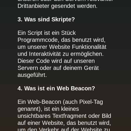
Drittanbieter gesendet werden.
3. Was sind Skripte?
Ein Script ist ein Stück
Programmcode, das benutzt wird,
um unserer Website Funktionalität
und Interaktivität zu ermöglichen.
Dieser Code wird auf unseren
Servern oder auf deinem Gerät
ausgeführt.
4. Was ist ein Web Beacon?
Ein Web-Beacon (auch Pixel-Tag
genannt), ist ein kleines
unsichtbares Textfragment oder Bild
auf einer Website, das benutzt wird,
um den Verkehr auf der Website zu