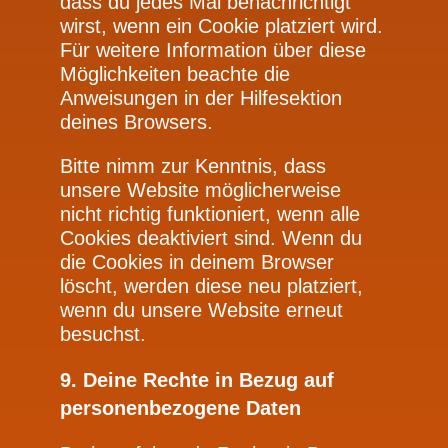
dass du jedes Mal benachrichtigt
wirst, wenn ein Cookie platziert wird.
Für weitere Information über diese
Möglichkeiten beachte die
Anweisungen in der Hilfesektion
deines Browsers.
Bitte nimm zur Kenntnis, dass
unsere Website möglicherweise
nicht richtig funktioniert, wenn alle
Cookies deaktiviert sind. Wenn du
die Cookies in deinem Browser
löscht, werden diese neu platziert,
wenn du unsere Website erneut
besuchst.
9. Deine Rechte in Bezug auf
personenbezogene Daten