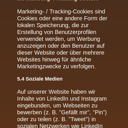
Marketing- / Tracking-Cookies sind
Cookies oder eine andere Form der
lokalen Speicherung, die zur
Erstellung von Benutzerprofilen
verwendet werden, um Werbung
anzuzeigen oder den Benutzer auf
dieser Website oder über mehrere
Websites hinweg für ähnliche
Marketingzwecke zu verfolgen.
5.4 Soziale Medien
Auf unserer Website haben wir
Inhalte von LinkedIn und Instagram
eingebunden, um Webseiten zu
bewerben (z. B. "Gefällt mir", "Pin")
oder zu teilen (z. B. "Tweet") in
sozialen Netzwerken wie LinkedIn