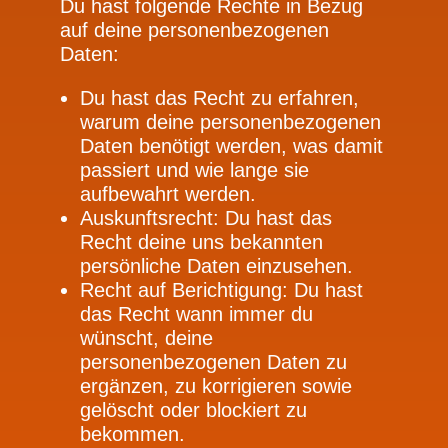
Du hast folgende Rechte in Bezug
auf deine personenbezogenen
Daten:
Du hast das Recht zu erfahren,
warum deine personenbezogenen
Daten benötigt werden, was damit
passiert und wie lange sie
aufbewahrt werden.
Auskunftsrecht: Du hast das
Recht deine uns bekannten
persönliche Daten einzusehen.
Recht auf Berichtigung: Du hast
das Recht wann immer du
wünscht, deine
personenbezogenen Daten zu
ergänzen, zu korrigieren sowie
gelöscht oder blockiert zu
bekommen.