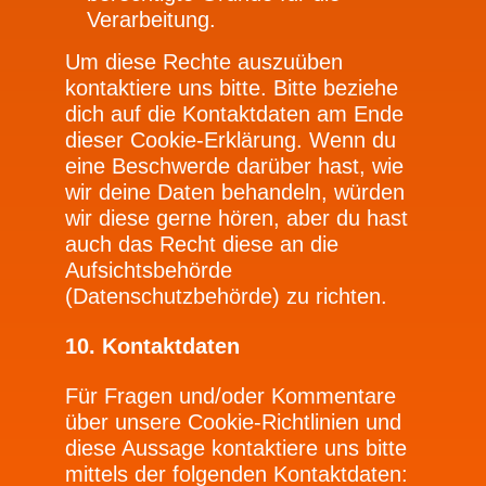
Verarbeitung.
Um diese Rechte auszuüben
kontaktiere uns bitte. Bitte beziehe
dich auf die Kontaktdaten am Ende
dieser Cookie-Erklärung. Wenn du
eine Beschwerde darüber hast, wie
wir deine Daten behandeln, würden
wir diese gerne hören, aber du hast
auch das Recht diese an die
Aufsichtsbehörde
(Datenschutzbehörde) zu richten.
10. Kontaktdaten
Für Fragen und/oder Kommentare
über unsere Cookie-Richtlinien und
diese Aussage kontaktiere uns bitte
mittels der folgenden Kontaktdaten: