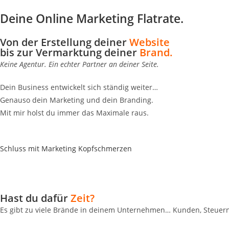
Deine Online Marketing Flatrate.
Von der Erstellung deiner
Website
bis zur Vermarktung deiner
Brand.
Keine Agentur. Ein echter Partner an deiner Seite.
Dein Business entwickelt sich ständig weiter…
Genauso dein Marketing und dein Branding.
Mit mir holst du immer das Maximale raus.
Schluss mit Marketing Kopfschmerzen
Hast du dafür
Zeit?
Es gibt zu viele Brände in deinem Unternehmen… Kunden, Steuern, 