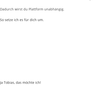
Dadurch wirst du Plattform unabhängig.
So setze ich es für dich um.
Ja Tobias, das möchte ich!