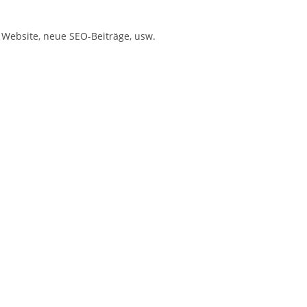
Website, neue SEO-Beiträge, usw.