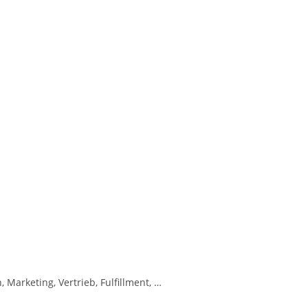
Marketing, Vertrieb, Fulfillment, …