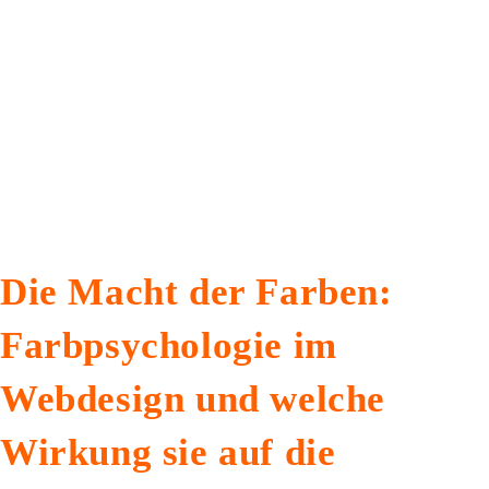
Die Macht der Farben:
Farbpsychologie im
Webdesign und welche
Wirkung sie auf die